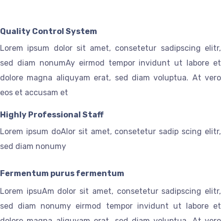
Quality Control System
Lorem ipsum dolor sit amet, consetetur sadipscing elitr,
sed diam nonumAy eirmod tempor invidunt ut labore et
dolore magna aliquyam erat, sed diam voluptua. At vero
eos et accusam et
Highly Professional Staff
Lorem ipsum doAlor sit amet, consetetur sadip scing elitr,
sed diam nonumy
Fermentum purus fermentum
Lorem ipsuAm dolor sit amet, consetetur sadipscing elitr,
sed diam nonumy eirmod tempor invidunt ut labore et
dolore magna aliquyam erat, sed diam voluptua. At vero