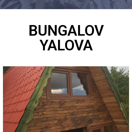
BUNGALOV
YALOVA