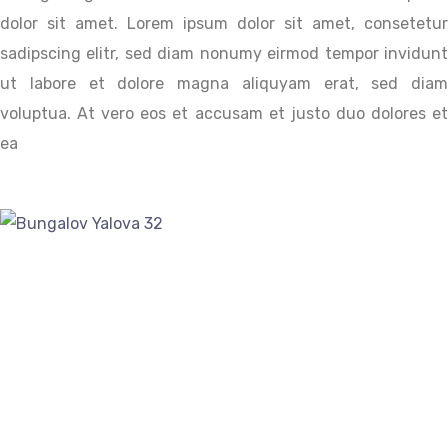
dolor sit amet. Lorem ipsum dolor sit amet, consetetur
sadipscing elitr, sed diam nonumy eirmod tempor invidunt
ut labore et dolore magna aliquyam erat, sed diam
voluptua. At vero eos et accusam et justo duo dolores et
ea