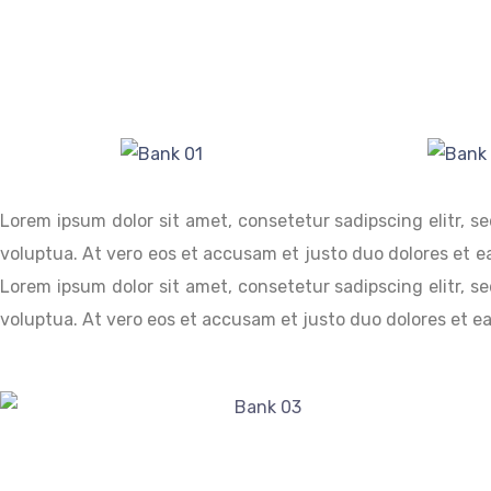
Lorem ipsum dolor sit amet, consetetur sadipscing elitr,
voluptua. At vero eos et accusam et justo duo dolores et e
Lorem ipsum dolor sit amet, consetetur sadipscing elitr,
voluptua. At vero eos et accusam et justo duo dolores et e