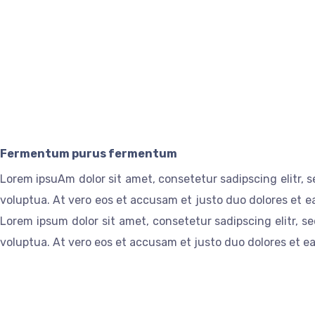
Fermentum purus fermentum
Lorem ipsuAm dolor sit amet, consetetur sadipscing elitr,
voluptua. At vero eos et accusam et justo duo dolores et e
Lorem ipsum dolor sit amet, consetetur sadipscing elitr,
voluptua. At vero eos et accusam et justo duo dolores et e