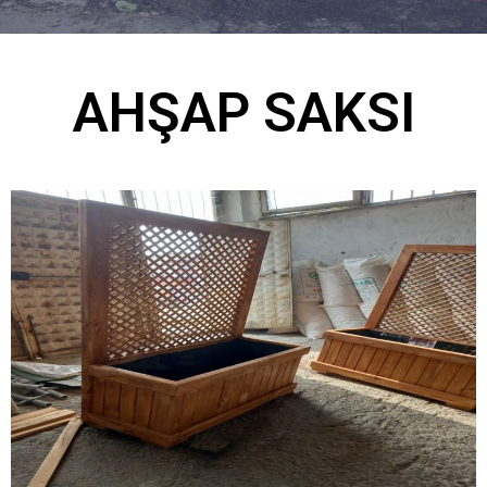
AHŞAP SAKSI