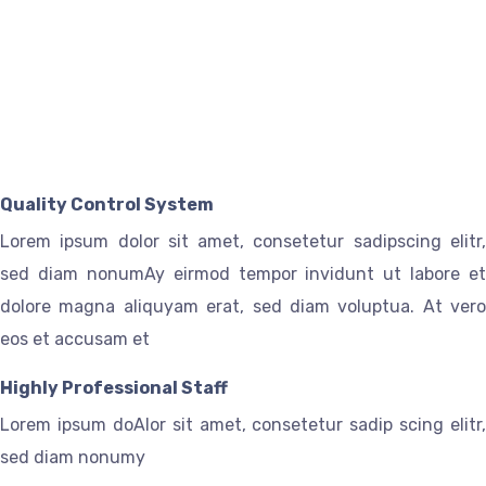
Quality Control System
Lorem ipsum dolor sit amet, consetetur sadipscing elitr,
sed diam nonumAy eirmod tempor invidunt ut labore et
dolore magna aliquyam erat, sed diam voluptua. At vero
eos et accusam et
Highly Professional Staff
Lorem ipsum doAlor sit amet, consetetur sadip scing elitr,
sed diam nonumy