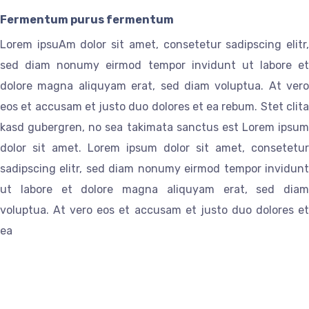
Fermentum purus fermentum
Lorem ipsuAm dolor sit amet, consetetur sadipscing elitr,
sed diam nonumy eirmod tempor invidunt ut labore et
dolore magna aliquyam erat, sed diam voluptua. At vero
eos et accusam et justo duo dolores et ea rebum. Stet clita
kasd gubergren, no sea takimata sanctus est Lorem ipsum
dolor sit amet. Lorem ipsum dolor sit amet, consetetur
sadipscing elitr, sed diam nonumy eirmod tempor invidunt
ut labore et dolore magna aliquyam erat, sed diam
voluptua. At vero eos et accusam et justo duo dolores et
ea