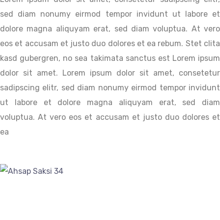
sed diam nonumy eirmod tempor invidunt ut labore et
dolore magna aliquyam erat, sed diam voluptua. At vero
eos et accusam et justo duo dolores et ea rebum. Stet clita
kasd gubergren, no sea takimata sanctus est Lorem ipsum
dolor sit amet. Lorem ipsum dolor sit amet, consetetur
sadipscing elitr, sed diam nonumy eirmod tempor invidunt
ut labore et dolore magna aliquyam erat, sed diam
voluptua. At vero eos et accusam et justo duo dolores et
ea